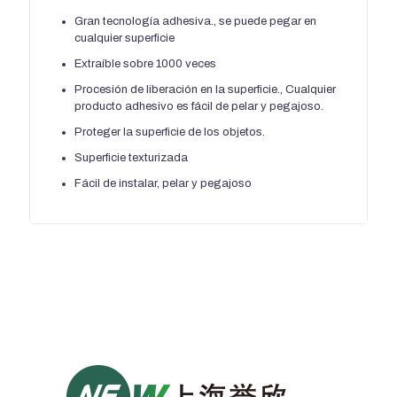
Gran tecnología adhesiva., se puede pegar en
cualquier superficie
Extraíble sobre 1000 veces
Procesión de liberación en la superficie., Cualquier
producto adhesivo es fácil de pelar y pegajoso.
Proteger la superficie de los objetos.
Superficie texturizada
Fácil de instalar, pelar y pegajoso