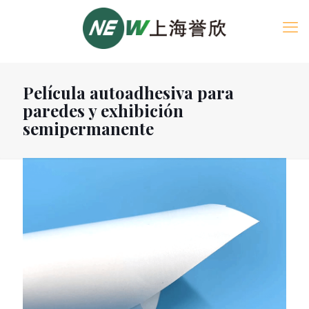
Película autoadhesiva para
paredes y exhibición
semipermanente