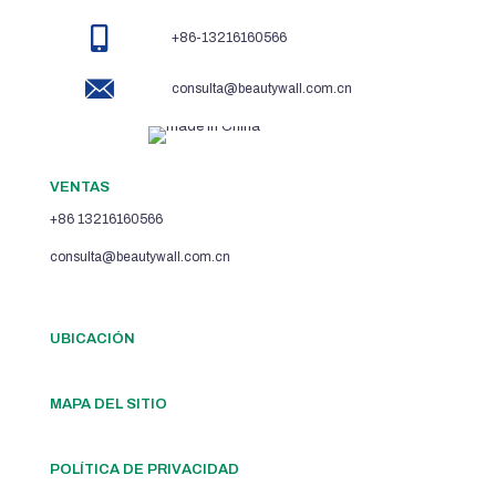
+86-13216160566
consulta@beautywall.com.cn
VENTAS
+86 13216160566
consulta@beautywall.com.cn
UBICACIÓN
MAPA DEL SITIO
POLÍTICA DE PRIVACIDAD