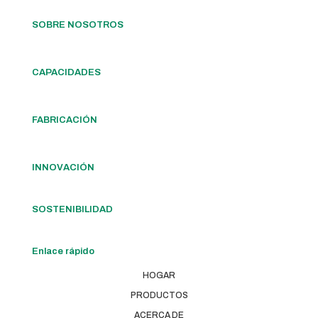
SOBRE NOSOTROS
CAPACIDADES
FABRICACIÓN
INNOVACIÓN
SOSTENIBILIDAD
Enlace rápido
HOGAR
PRODUCTOS
ACERCA DE