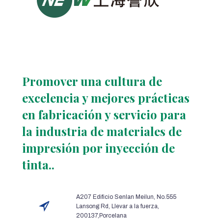
Promover una cultura de
excelencia y mejores prácticas
en fabricación y servicio para
la industria de materiales de
impresión por inyección de
tinta..
A207 Edificio Senlan Meilun, No.555
Lansong Rd, Llevar a la fuerza,
200137,Porcelana