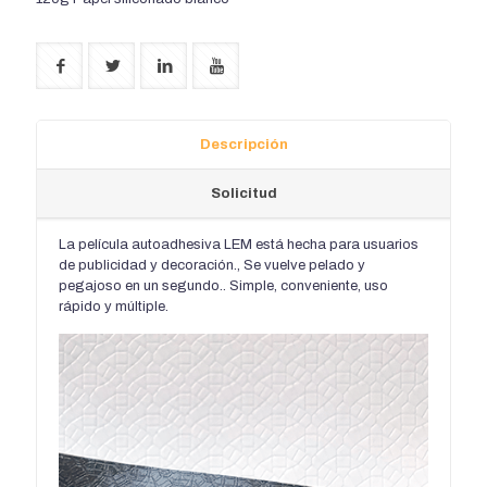
Descripción
Solicitud
La película autoadhesiva LEM está hecha para usuarios
de publicidad y decoración., Se vuelve pelado y
pegajoso en un segundo.. Simple, conveniente, uso
rápido y múltiple.