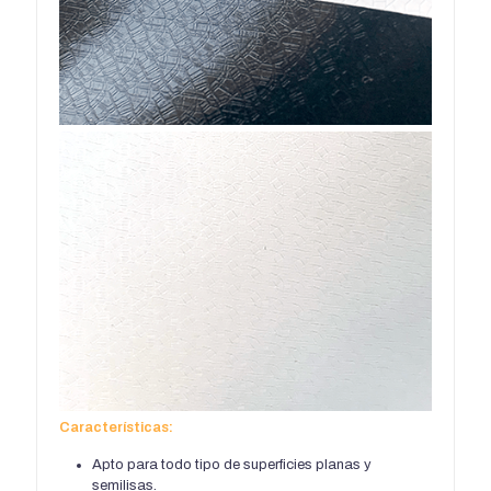
Características:
Apto para todo tipo de superficies planas y
semilisas.