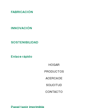
FABRICACIÓN
INNOVACIÓN
SOSTENIBILIDAD
Enlace rápido
HOGAR
PRODUCTOS
ACERCA DE
SOLICITUD
CONTACTO
Papel tapiz imprimible