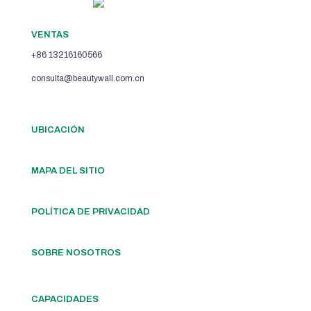
VENTAS
+86 13216160566
consulta@beautywall.com.cn
UBICACIÓN
MAPA DEL SITIO
POLÍTICA DE PRIVACIDAD
SOBRE NOSOTROS
CAPACIDADES