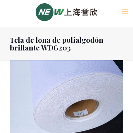
Tela de lona de polialgodón
brillante WDG203