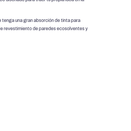
 tenga una gran absorción de tinta para
de revestimiento de paredes ecosolventes y