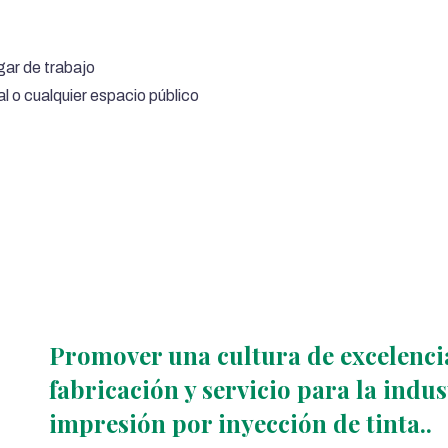
ugar de trabajo
l o cualquier espacio público
Promover una cultura de excelencia
fabricación y servicio para la indu
impresión por inyección de tinta..