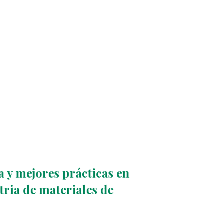
 y mejores prácticas en
stria de materiales de