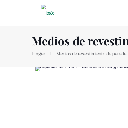
Medios de revesti
Hogar
Medios de revestimiento de paredes