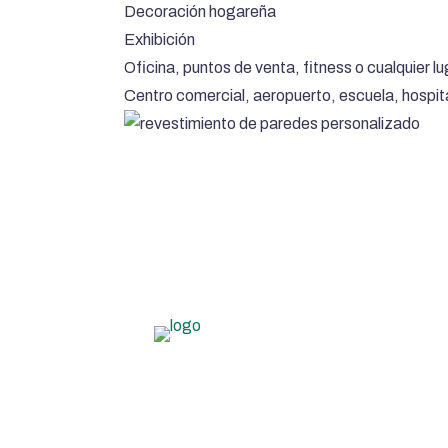
Decoración hogareña
Exhibición
Oficina, puntos de venta, fitness o cualquier l
Centro comercial, aeropuerto, escuela, hospita