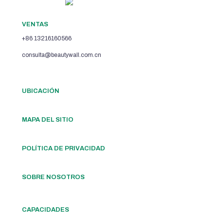
VENTAS
+86 13216160566
consulta@beautywall.com.cn
UBICACIÓN
MAPA DEL SITIO
POLÍTICA DE PRIVACIDAD
SOBRE NOSOTROS
CAPACIDADES