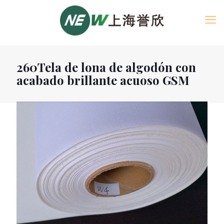
260Tela de lona de algodón con
acabado brillante acuoso GSM