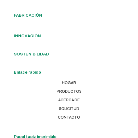
FABRICACIÓN
INNOVACIÓN
SOSTENIBILIDAD
Enlace rápido
HOGAR
PRODUCTOS
ACERCA DE
SOLICITUD
CONTACTO
Papel tapiz imprimible