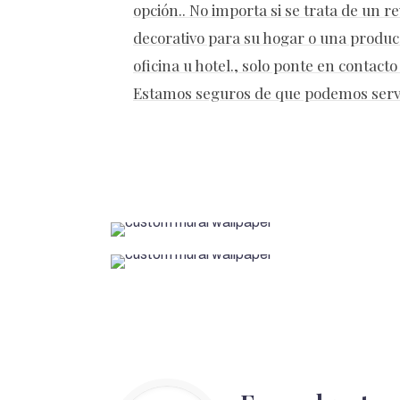
opción.. No importa si se trata de un 
decorativo para su hogar o una produc
oficina u hotel., solo ponte en contact
Estamos seguros de que podemos servir