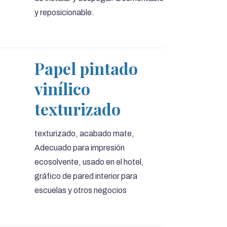
y reposicionable.
Papel pintado
vinílico
texturizado
texturizado, acabado mate,
Adecuado para impresión
ecosolvente, usado en el hotel,
gráfico de pared interior para
escuelas y otros negocios