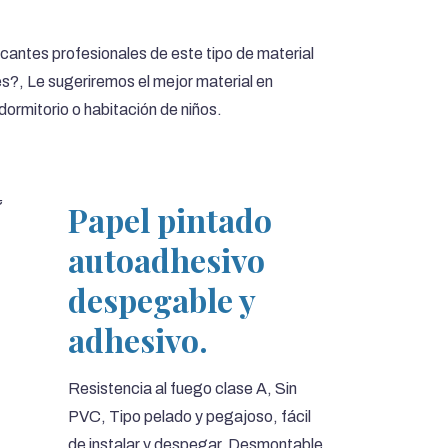
cantes profesionales de este tipo de material
?, Le sugeriremos el mejor material en
dormitorio o habitación de niños.
Papel pintado
autoadhesivo
despegable y
adhesivo.
Resistencia al fuego clase A, Sin
PVC, Tipo pelado y pegajoso, fácil
de instalar y despegar. Desmontable