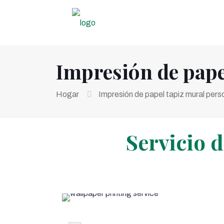
Impresión de pape
Hogar
Impresión de papel tapiz mural pers
Servicio 