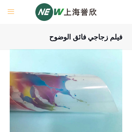
فيلم زجاجي فائق الوضوح