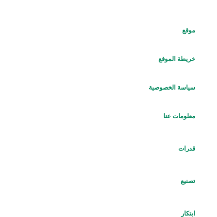
موقع
خريطة الموقع
سياسة الخصوصية
معلومات عنا
قدرات
تصنيع
ابتكار