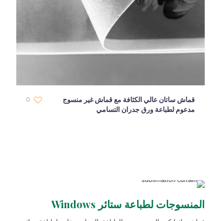
قماش ساتان عالي الكثافة مع قماش غير منسوج
0
مدعوم لطباعة ورق جدران التسامي
المنسوجات لطباعة ستائر Windows