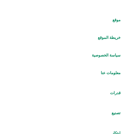
موقع
خريطة الموقع
سياسة الخصوصية
معلومات عنا
قدرات
تصنيع
ابتكار