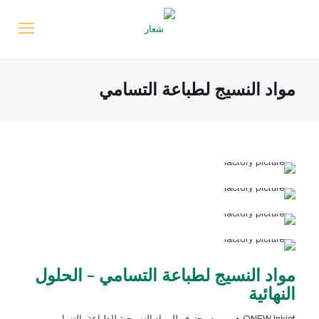
مواد النسيج لطباعة التسامي
مواد النسيج لطباعة التسامي - الحلول
النهائية