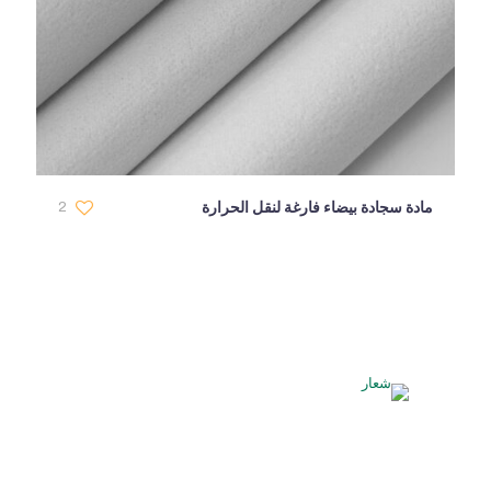
مادة سجادة بيضاء فارغة لنقل الحرارة
2