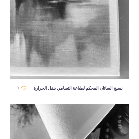
نسيج الساتان المحكم لطباعة التسامي بنقل الحرارة
0