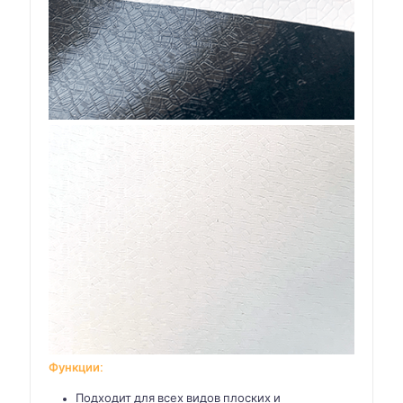
Функции:
Подходит для всех видов плоских и