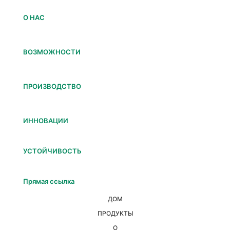
О НАС
ВОЗМОЖНОСТИ
ПРОИЗВОДСТВО
ИННОВАЦИИ
УСТОЙЧИВОСТЬ
Прямая ссылка
ДОМ
ПРОДУКТЫ
О