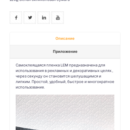
Описание
Приложение
Самоклеящаяся пленка LEM предназначена для
использования в рекламных и декоративных целях.,
через секунду он становится шелушащимся и
липким. Простой, удобный, быстрое и многократное
использование.