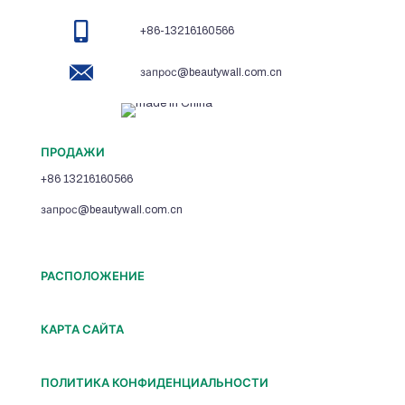
+86-13216160566
запрос@beautywall.com.cn
ПРОДАЖИ
+86 13216160566
запрос@beautywall.com.cn
РАСПОЛОЖЕНИЕ
КАРТА САЙТА
ПОЛИТИКА КОНФИДЕНЦИАЛЬНОСТИ