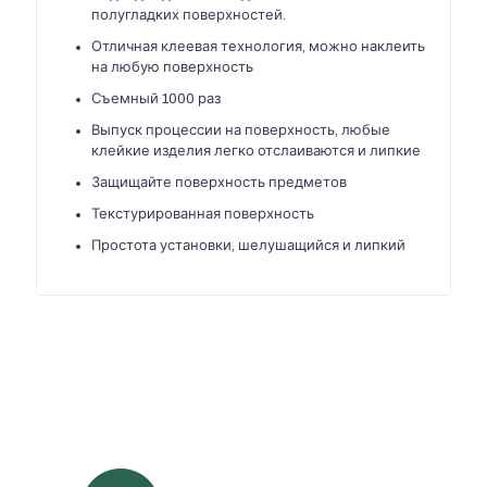
полугладких поверхностей.
Отличная клеевая технология, можно наклеить
на любую поверхность
Съемный 1000 раз
Выпуск процессии на поверхность, любые
клейкие изделия легко отслаиваются и липкие
Защищайте поверхность предметов
Текстурированная поверхность
Простота установки, шелушащийся и липкий