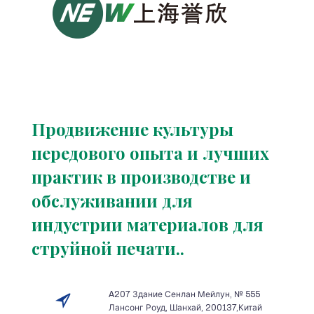
Продвижение культуры
передового опыта и лучших
практик в производстве и
обслуживании для
индустрии материалов для
струйной печати..
A207 Здание Сенлан Мейлун, № 555
Лансонг Роуд, Шанхай, 200137,Китай