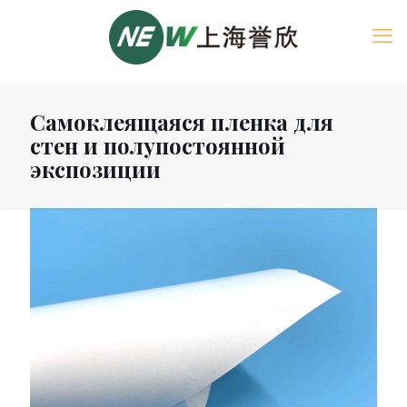
Самоклеящаяся пленка для
стен и полупостоянной
экспозиции