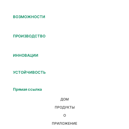
ВОЗМОЖНОСТИ
ПРОИЗВОДСТВО
ИННОВАЦИИ
УСТОЙЧИВОСТЬ
Прямая ссылка
ДОМ
ПРОДУКТЫ
О
ПРИЛОЖЕНИЕ