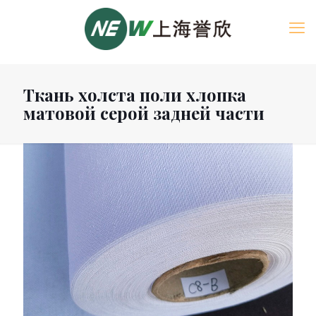
Ткань холста поли хлопка
матовой серой задней части