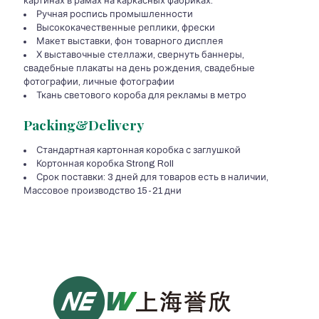
картинах в рамах на каркасных фабриках.
Ручная роспись промышленности
Высококачественные реплики, фрески
Макет выставки, фон товарного дисплея
Х выставочные стеллажи, свернуть баннеры,
свадебные плакаты на день рождения, свадебные
фотографии, личные фотографии
Ткань светового короба для рекламы в метро
Packing&Delivery
Стандартная картонная коробка с заглушкой
Кортонная коробка Strong Roll
Срок поставки: 3 дней для товаров есть в наличии,
Массовое производство 15-21 дни