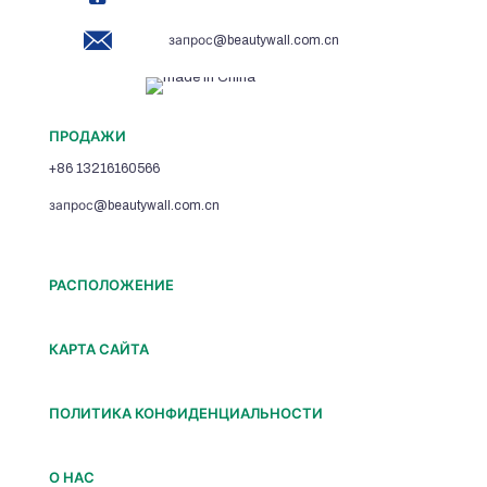
запрос@beautywall.com.cn
ПРОДАЖИ
+86 13216160566
запрос@beautywall.com.cn
РАСПОЛОЖЕНИЕ
КАРТА САЙТА
ПОЛИТИКА КОНФИДЕНЦИАЛЬНОСТИ
О НАС