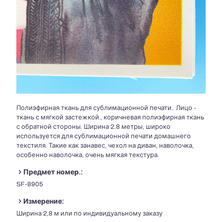
Полиэфирная ткань для сублимационной печати.. Лицо -
ткань с мягкой застежкой., коричневая полиэфирная ткань
с обратной стороны. Ширина 2.8 метры, широко
используется для сублимационной печати домашнего
текстиля. Такие как занавес, чехол на диван, наволочка,
особенно наволочка, очень мягкая текстура.
Предмет номер.:
SF-8905
Измерение:
Ширина 2,8 м или по индивидуальному заказу