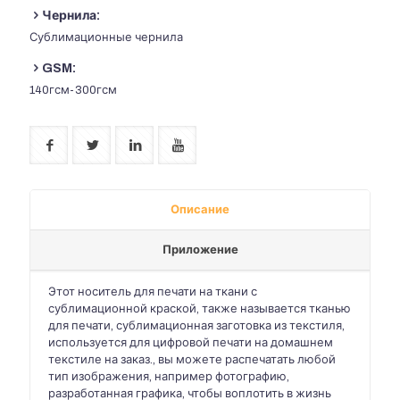
Чернила:
Сублимационные чернила
GSM:
140гсм-300гсм
Описание
Приложение
Этот носитель для печати на ткани с
сублимационной краской, также называется тканью
для печати, сублимационная заготовка из текстиля,
используется для цифровой печати на домашнем
текстиле на заказ., вы можете распечатать любой
тип изображения, например фотографию,
разработанная графика, чтобы воплотить в жизнь