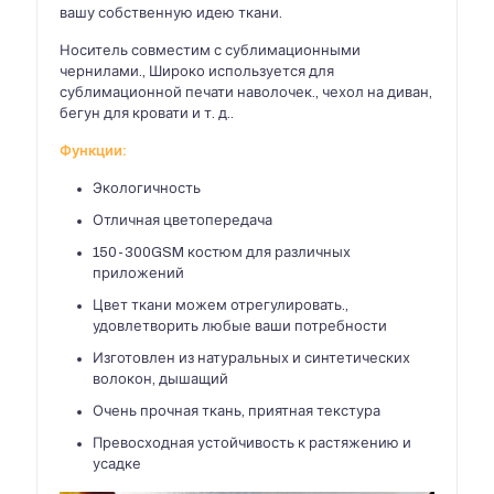
вашу собственную идею ткани.
Носитель совместим с сублимационными
чернилами., Широко используется для
сублимационной печати наволочек., чехол на диван,
бегун для кровати и т. д..
Функции:
Экологичность
Отличная цветопередача
150-300GSM костюм для различных
приложений
Цвет ткани можем отрегулировать.,
удовлетворить любые ваши потребности
Изготовлен из натуральных и синтетических
волокон, дышащий
Очень прочная ткань, приятная текстура
Превосходная устойчивость к растяжению и
усадке