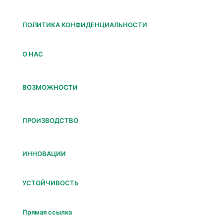
ПОЛИТИКА КОНФИДЕНЦИАЛЬНОСТИ
О НАС
ВОЗМОЖНОСТИ
ПРОИЗВОДСТВО
ИННОВАЦИИ
УСТОЙЧИВОСТЬ
Прямая ссылка