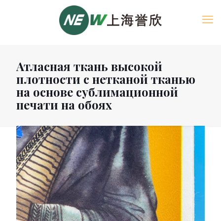
Атласная ткань высокой
плотности с нетканой тканью
на основе сублимационной
печати на обоях