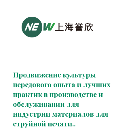
Продвижение культуры
передового опыта и лучших
практик в производстве и
обслуживании для
индустрии материалов для
струйной печати..