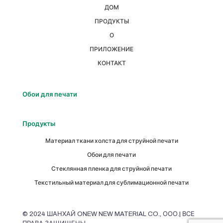
ДОМ
ПРОДУКТЫ
О
ПРИЛОЖЕНИЕ
КОНТАКТ
Обои для печати
Продукты
Материал ткани холста для струйной печати
Обои для печати
Стеклянная пленка для струйной печати
Текстильный материал для сублимационной печати
© 2024 ШАНХАЙ ONEW NEW MATERIAL CO., ООО.| ВСЕ