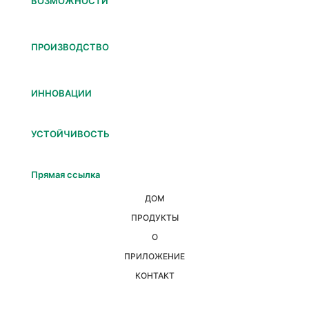
ВОЗМОЖНОСТИ
ПРОИЗВОДСТВО
ИННОВАЦИИ
УСТОЙЧИВОСТЬ
Прямая ссылка
ДОМ
ПРОДУКТЫ
О
ПРИЛОЖЕНИЕ
КОНТАКТ