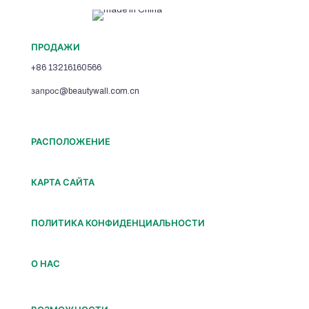
ПРОДАЖИ
+86 13216160566
запрос@beautywall.com.cn
РАСПОЛОЖЕНИЕ
КАРТА САЙТА
ПОЛИТИКА КОНФИДЕНЦИАЛЬНОСТИ
О НАС