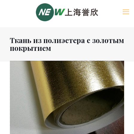
Ткань из полиэстера с золотым
покрытием