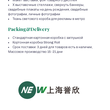
Макет выставки, фон товарного дисплея
Х выставочные стеллажи, свернуть баннеры,
свадебные плакаты на день рождения, свадебные
фотографии, личные фотографии
Ткань светового короба для рекламы в метро
Packing&Delivery
Стандартная картонная коробка с заглушкой
Кортонная коробка Strong Roll
Срок поставки: 3 дней для товаров есть в наличии,
Массовое производство 15-21 дни