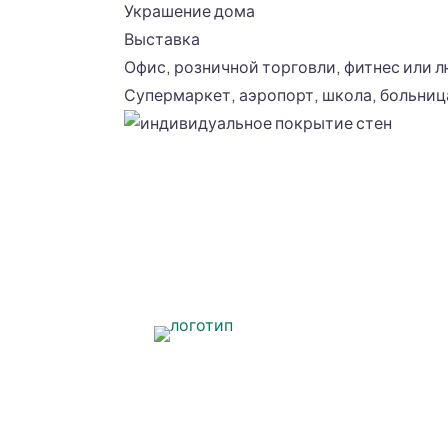
Украшение дома
Выставка
Офис, розничной торговли, фитнес или 
Супермаркет, аэропорт, школа, больниц