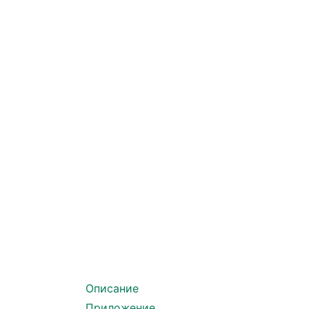
Описание
Приложение