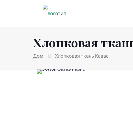
Хлопковая ткань
Дом
Хлопковая ткань Кавас