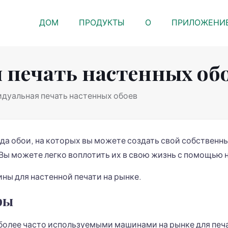
ДОМ
ПРОДУКТЫ
О
ПРИЛОЖЕНИ
 печать настенных об
дуальная печать настенных обоев
ода обои, на которых вы можете создать свой собственны
 Вы можете легко воплотить их в свою жизнь с помощью 
ны для настенной печати на рынке.
ры
более часто используемыми машинами на рынке для печ