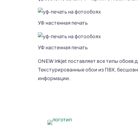
УФ настенная печать
УФ настенная печать
ONEW Inkjet поставляет все типы обоев 
Текстурированные обои из ПВХ, бесшовны
информации.