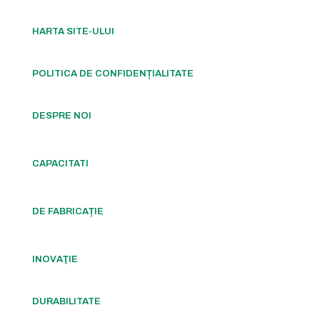
HARTA SITE-ULUI
POLITICA DE CONFIDENȚIALITATE
DESPRE NOI
CAPACITATI
DE FABRICAȚIE
INOVAŢIE
DURABILITATE