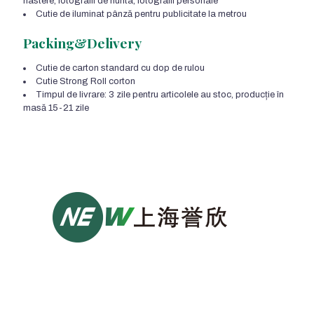
nastere, fotografii de nunta, fotografii personale
Cutie de iluminat pânză pentru publicitate la metrou
Packing&Delivery
Cutie de carton standard cu dop de rulou
Cutie Strong Roll corton
Timpul de livrare: 3 zile pentru articolele au stoc, producție în
masă 15-21 zile