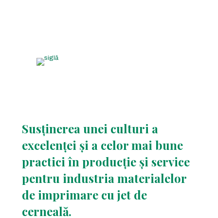
Susținerea unei culturi a
excelenței și a celor mai bune
practici în producție și service
pentru industria materialelor
de imprimare cu jet de
cerneală.