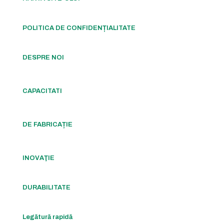
POLITICA DE CONFIDENȚIALITATE
DESPRE NOI
CAPACITATI
DE FABRICAȚIE
INOVAŢIE
DURABILITATE
Legătură rapidă