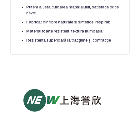
Putem ajusta culoarea materialului, satisface orice
nevoi
Fabricat din fibre naturale și sintetice, respirabil
Material foarte rezistent, textura frumoasa
Rezistență superioară la tracțiune și contracție