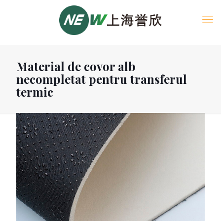
Material de covor alb
necompletat pentru transferul
termic