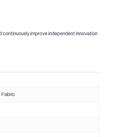
d continuously improve independent innovation
 Fabric