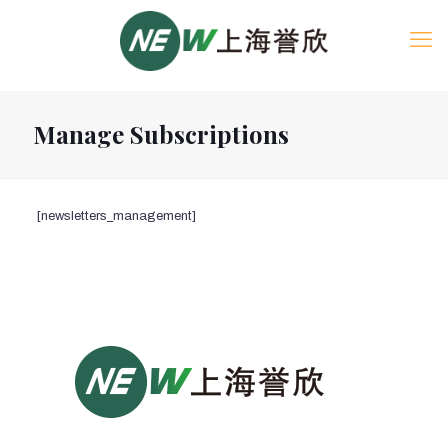
Manage Subscriptions
[
newsletters_management
]