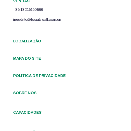
VENDAS
+86 13216160566
inquérito@beautywall.com.cn
LOCALIZAÇÃO
MAPA DO SITE
POLÍTICA DE PRIVACIDADE
SOBRE NÓS
CAPACIDADES