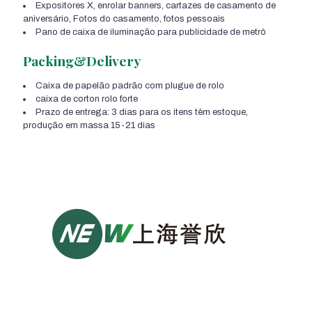
Expositores X, enrolar banners, cartazes de casamento de
aniversário, Fotos do casamento, fotos pessoais
Pano de caixa de iluminação para publicidade de metrô
Packing&Delivery
Caixa de papelão padrão com plugue de rolo
caixa de corton rolo forte
Prazo de entrega: 3 dias para os itens têm estoque,
produção em massa 15-21 dias