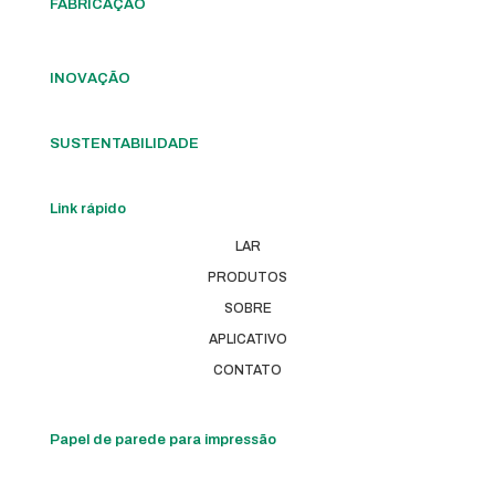
FABRICAÇÃO
INOVAÇÃO
SUSTENTABILIDADE
Link rápido
LAR
PRODUTOS
SOBRE
APLICATIVO
CONTATO
Papel de parede para impressão