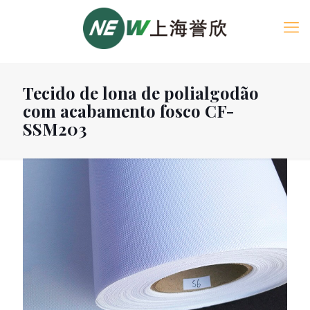
Tecido de lona de polialgodão
com acabamento fosco CF-
SSM203