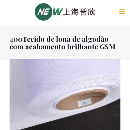
400Tecido de lona de algodão
com acabamento brilhante GSM