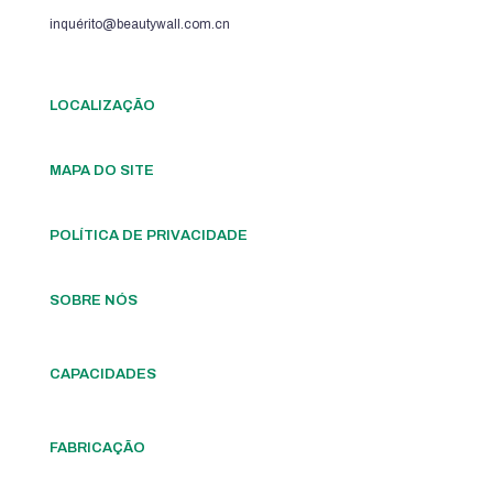
inquérito@beautywall.com.cn
LOCALIZAÇÃO
MAPA DO SITE
POLÍTICA DE PRIVACIDADE
SOBRE NÓS
CAPACIDADES
FABRICAÇÃO