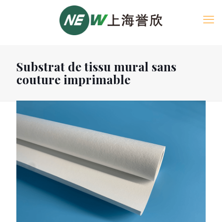
Substrat de tissu mural sans
couture imprimable