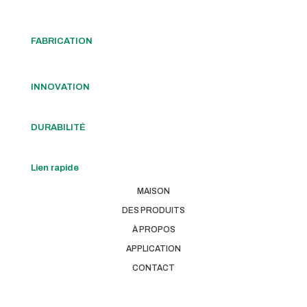
FABRICATION
INNOVATION
DURABILITÉ
Lien rapide
MAISON
DES PRODUITS
À PROPOS
APPLICATION
CONTACT