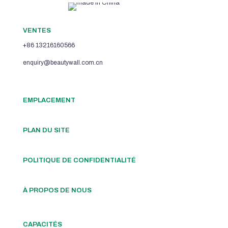
VENTES
+86 13216160566
enquiry@beautywall.com.cn
EMPLACEMENT
PLAN DU SITE
POLITIQUE DE CONFIDENTIALITÉ
À PROPOS DE NOUS
CAPACITÉS