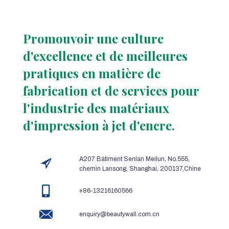
Promouvoir une culture
d'excellence et de meilleures
pratiques en matière de
fabrication et de services pour
l'industrie des matériaux
d'impression à jet d'encre.
A207 Bâtiment Senlan Meilun, No.555,
chemin Lansong, Shanghai, 200137,Chine
+86-13216160566
enquiry@beautywall.com.cn