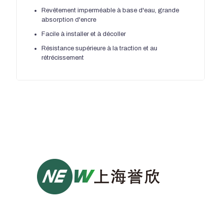
Revêtement imperméable à base d'eau, grande
absorption d'encre
Facile à installer et à décoller
Résistance supérieure à la traction et au
rétrécissement