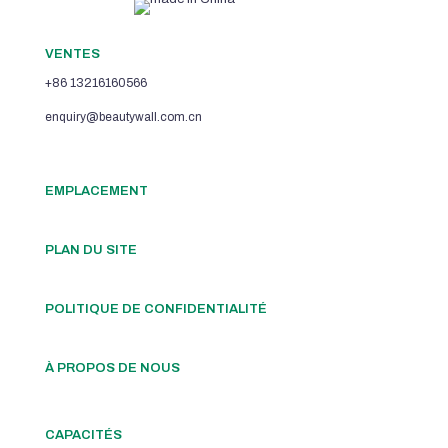
VENTES
+86 13216160566
enquiry@beautywall.com.cn
EMPLACEMENT
PLAN DU SITE
POLITIQUE DE CONFIDENTIALITÉ
À PROPOS DE NOUS
CAPACITÉS