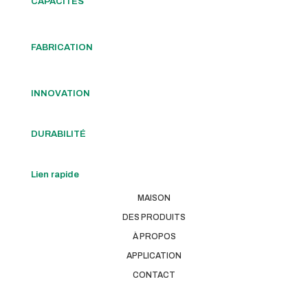
CAPACITÉS
FABRICATION
INNOVATION
DURABILITÉ
Lien rapide
MAISON
DES PRODUITS
À PROPOS
APPLICATION
CONTACT