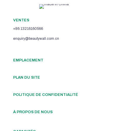
VENTES
+86 13216160566
enquiry@beautywall.com.cn
EMPLACEMENT
PLAN DU SITE
POLITIQUE DE CONFIDENTIALITÉ
À PROPOS DE NOUS