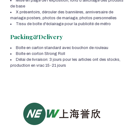
Mise en page de l'exposition, fond d'affichage des produits
de base
X présentoirs, dérouler des bannières, anniversaire de
mariage posters, photos de mariage, photos personnelles
Tissu de boîte d'éclairage pour la publicité de métro
Packing&Delivery
Boîte en carton standard avec bouchon de rouleau
Boîte en corton Strong Roll
Délai de livraison: 3 jours pour les articles ont des stocks,
production en vrac 15-21 jours