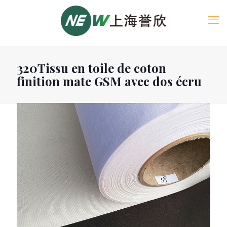
320Tissu en toile de coton
finition mate GSM avec dos écru