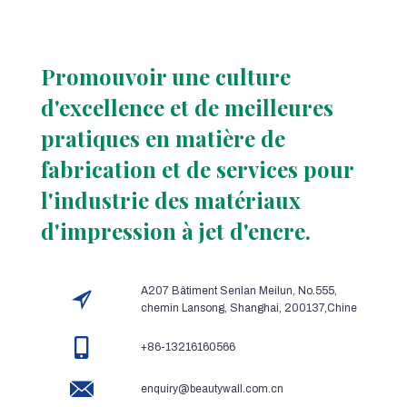
Promouvoir une culture
d'excellence et de meilleures
pratiques en matière de
fabrication et de services pour
l'industrie des matériaux
d'impression à jet d'encre.
A207 Bâtiment Senlan Meilun, No.555,
chemin Lansong, Shanghai, 200137,Chine
+86-13216160566
enquiry@beautywall.com.cn