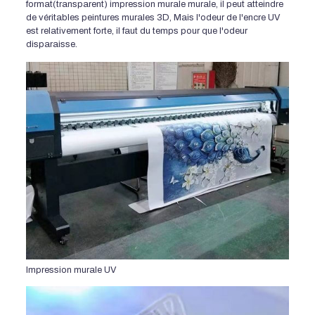
format(transparent) impression murale murale, il peut atteindre
de véritables peintures murales 3D, Mais l'odeur de l'encre UV
est relativement forte, il faut du temps pour que l'odeur
disparaisse.
Impression murale UV