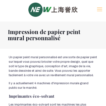
Impression de papier peint
mural personnalisé
Un papier peint mural personnalisé est une sorte de papier peint
sur lequel vous pouvez bricoler votre propre design, quel que
soit le type de graphique, conception d'art, image de la vie,
bande dessinée et ainsi de suite. Vous pouvez les apporter
facilement à votre vie avec un revêtement mural personnalisé.
Il y a actuellement 4 machines d'impression murale grand
public sur le marché.
Imprimantes éco-solvant
Les imprimantes éco-solvant sont les machines les plus