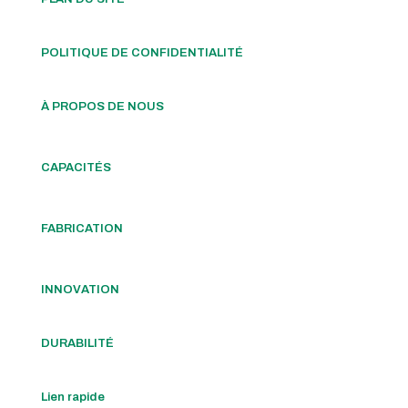
POLITIQUE DE CONFIDENTIALITÉ
À PROPOS DE NOUS
CAPACITÉS
FABRICATION
INNOVATION
DURABILITÉ
Lien rapide