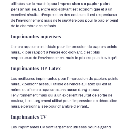
utilisées sur le marché pour
impression de papier peint
personnalisé
, L'encre éco-solvant est économique et a un
excellent résultat d'expression des couleurs, il est respectueux
de l'environnement mais ne le suggère pas pour le papier peint
de la chambre des enfants.
Imprimantes aqueuses
L'encre aqueuse est idéale pour l'impression de papiers peints
muraux, par rapport à l'encre éco-solvant, c'est plus
respectueux de l'environnement mais le prix est plus élevé qu'il.
Imprimantes HP Latex
Les meilleures imprimantes pour l'impression de papiers peints
muraux personnalisés, il utilise de l'encre au latex qui est la
même que l'encre aqueuse sans aucun danger pour
l'environnement mais qui a un excellent résultat de sortie de
couleur, Il est largement utilisé pour l'impression de décoration
murale personnalisée pour chambre d'enfant..
Imprimantes UV
Les imprimantes UV sont largement utilisées pour le grand