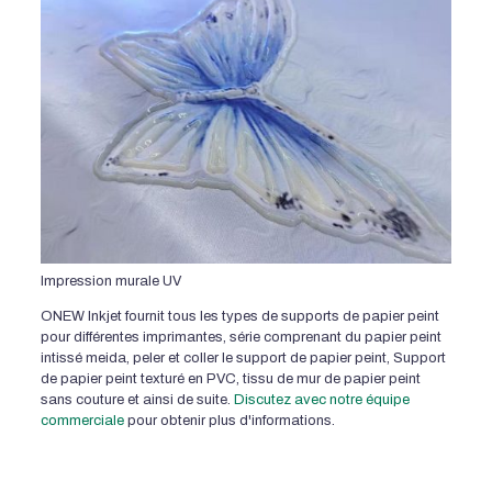
Impression murale UV
ONEW Inkjet fournit tous les types de supports de papier peint
pour différentes imprimantes, série comprenant du papier peint
intissé meida, peler et coller le support de papier peint, Support
de papier peint texturé en PVC, tissu de mur de papier peint
sans couture et ainsi de suite.
Discutez avec notre équipe
commerciale
pour obtenir plus d'informations.