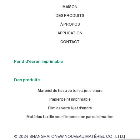
MAISON
DES PRODUITS
À PROPOS
APPLICATION
CONTACT
Fond d'écran imprimable
Des produits
Matériel de tissu de toile à jet d'encre
Papier peint imprimable
Film de verre à jet d'encre
Matériau textile pour l'impression par sublimation
© 2024 SHANGHAI ONEW NOUVEAU MATÉRIEL CO., LTD.|