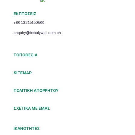
ΕΚΠΤΩΣΕΙΣ
+86 13216160566
enquiry@beautywall.com.cn
ΤΟΠΟΘΕΣΙΑ
SITEMAP
ΠΟΛΙΤΙΚΗ ΑΠΟΡΡΗΤΟΥ
ΣΧΕΤΙΚΑ ΜΕ ΕΜΑΣ
ΙΚΑΝΟΤΗΤΕΣ