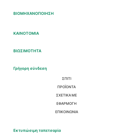
ΒΙΟΜΗΧΑΝΟΠΟΙΗΣΗ
ΚΑΙΝΟΤΟΜΙΑ
ΒΙΩΣΙΜΟΤΗΤΑ
Γρήγορη σύνδεση
ΣΠΙΤΙ
ΠΡΟΪΟΝΤΑ
ΣΧΕΤΙΚΑ ΜΕ
ΕΦΑΡΜΟΓΗ
ΕΠΙΚΟΙΝΩΝΙΑ
Εκτυπώσιμη ταπετσαρία