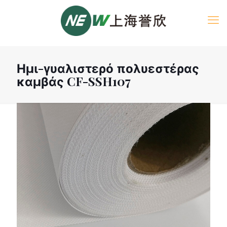
Ημι-γυαλιστερό πολυεστέρας
καμβάς CF-SSH107