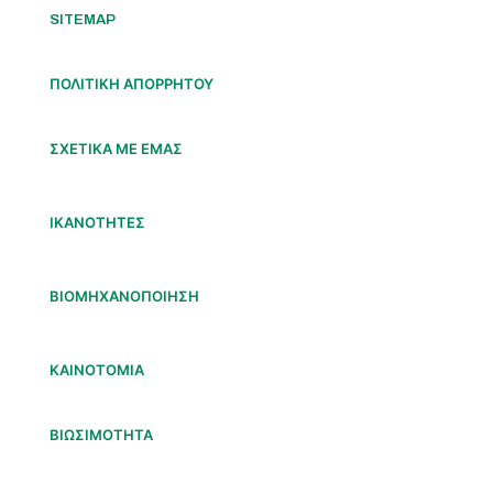
SITEMAP
ΠΟΛΙΤΙΚΗ ΑΠΟΡΡΗΤΟΥ
ΣΧΕΤΙΚΑ ΜΕ ΕΜΑΣ
ΙΚΑΝΟΤΗΤΕΣ
ΒΙΟΜΗΧΑΝΟΠΟΙΗΣΗ
ΚΑΙΝΟΤΟΜΙΑ
ΒΙΩΣΙΜΟΤΗΤΑ