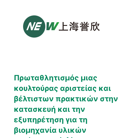
Πρωταθλητισμός μιας
κουλτούρας αριστείας και
βέλτιστων πρακτικών στην
κατασκευή και την
εξυπηρέτηση για τη
βιομηχανία υλικών