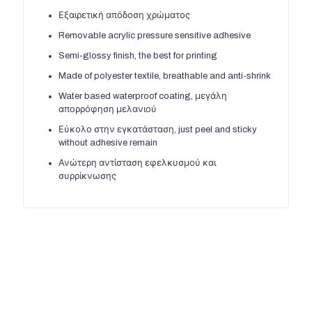
Εξαιρετική απόδοση χρώματος
Removable acrylic pressure sensitive adhesive
Semi-glossy finish
,
the best for printing
Made of polyester textile
,
breathable and anti-shrink
Water based waterproof coating
, μεγάλη
απορρόφηση μελανιού
Εύκολο στην εγκατάσταση,
just peel and sticky
without adhesive remain
Ανώτερη αντίσταση εφελκυσμού και
συρρίκνωσης