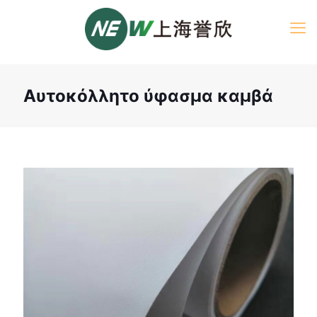
Αυτοκόλλητο ύφασμα καμβά