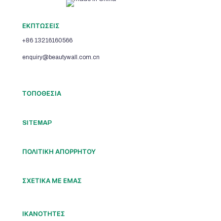
ΕΚΠΤΩΣΕΙΣ
+86 13216160566
enquiry@beautywall.com.cn
ΤΟΠΟΘΕΣΙΑ
SITEMAP
ΠΟΛΙΤΙΚΗ ΑΠΟΡΡΗΤΟΥ
ΣΧΕΤΙΚΑ ΜΕ ΕΜΑΣ
ΙΚΑΝΟΤΗΤΕΣ