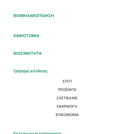
ΒΙΟΜΗΧΑΝΟΠΟΙΗΣΗ
ΚΑΙΝΟΤΟΜΙΑ
ΒΙΩΣΙΜΟΤΗΤΑ
Γρήγορη σύνδεση
ΣΠΙΤΙ
ΠΡΟΪΟΝΤΑ
ΣΧΕΤΙΚΑ ΜΕ
ΕΦΑΡΜΟΓΗ
ΕΠΙΚΟΙΝΩΝΙΑ
Εκτυπώσιμη ταπετσαρία